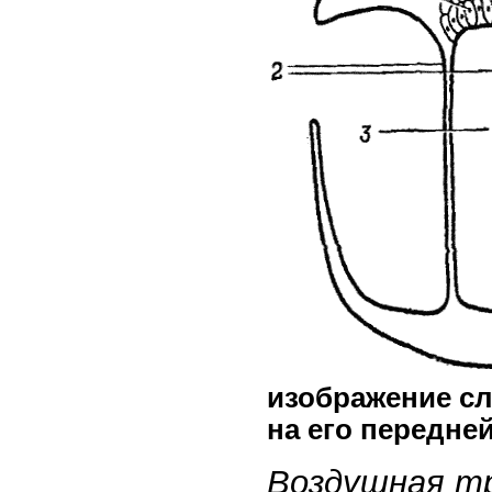
изображение сл
на его передней
Воздушная тр