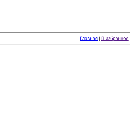
Главная
|
В избранное