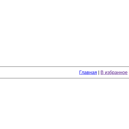
Главная
|
В избранное