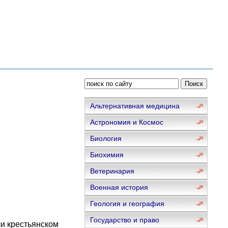
Альтернативная медицина
Астрономия и Космос
Биология
Биохимия
Ветеринария
Военная история
Геология и география
Государство и право
ли крестьянском