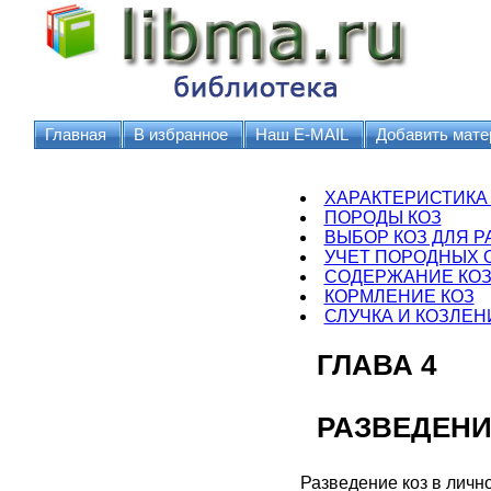
Главная
В избранное
Наш E-MAIL
Добавить мате
ХАРАКТЕРИСТИКА
ПОРОДЫ КОЗ
ВЫБОР КОЗ ДЛЯ 
УЧЕТ ПОРОДНЫХ 
СОДЕРЖАНИЕ КО
КОРМЛЕНИЕ КОЗ
СЛУЧКА И КОЗЛЕН
ГЛАВА 4
РАЗВЕДЕНИ
Разведение коз в личн