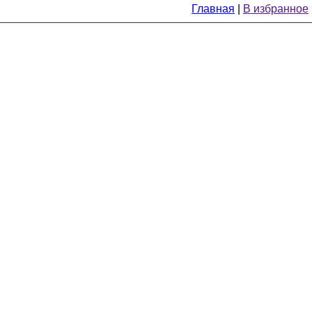
Главная
|
В избранное