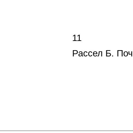
11
Рассел Б. Поч