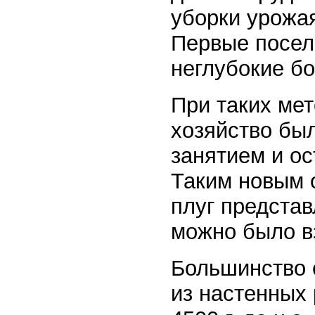
уборки урожая
Первые посел
неглубокие бо
При таких мет
хозяйство бы
занятием и ос
Таким новым о
плуг представ
можно было в
Большинство 
из настенных