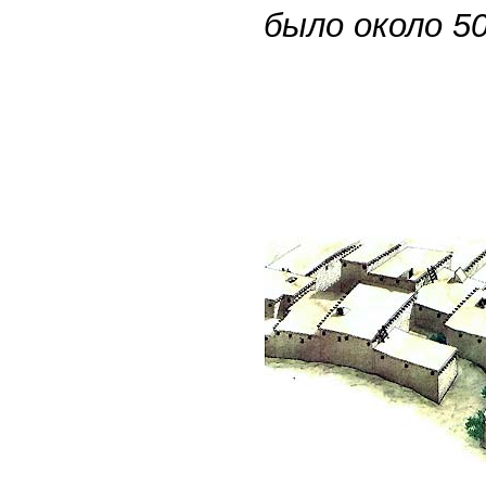
было около 5