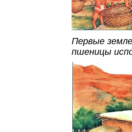
Первые земле
пшеницы испо