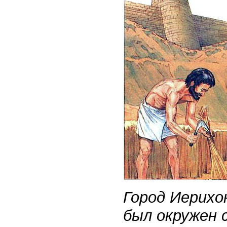
Город Иерихо
был окружен