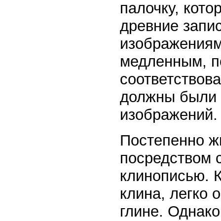
палочку, кот
древние запис
изображениям
медленным, п
соответствов
должны были 
изображений.
Постепенно ж
посредством 
клинописью. 
клина, легко 
глине. Однако