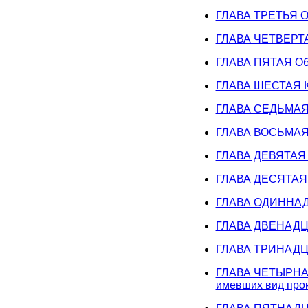
ГЛАВА ТРЕТЬЯ Об 
ГЛАВА ЧЕТВЕРТАЯ 
ГЛАВА ПЯТАЯ Об
ГЛАВА ШЕСТАЯ Ка
ГЛАВА СЕДЬМАЯ О 
ГЛАВА ВОСЬМАЯ О
ГЛАВА ДЕВЯТАЯ Об
ГЛАВА ДЕСЯТАЯ Об
ГЛАВА ОДИННАДЦА
ГЛАВА ДВЕНАДЦАТ
ГЛАВА ТРИНАДЦАТ
ГЛАВА ЧЕТЫРНАДЦ
имевших вид про