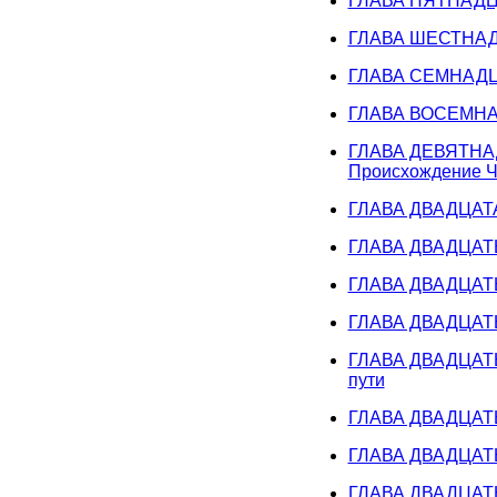
ГЛАВА ПЯТНАДЦАТ
ГЛАВА ШЕСТНАДЦА
ГЛАВА СЕМНАДЦАТ
ГЛАВА ВОСЕМНАДЦ
ГЛАВА ДЕВЯТНАДЦ
Происхождение Ч
ГЛАВА ДВАДЦАТАЯ
ГЛАВА ДВАДЦАТЬ 
ГЛАВА ДВАДЦАТЬ 
ГЛАВА ДВАДЦАТЬ Т
ГЛАВА ДВАДЦАТЬ 
пути
ГЛАВА ДВАДЦАТЬ 
ГЛАВА ДВАДЦАТЬ 
ГЛАВА ДВАДЦАТЬ 