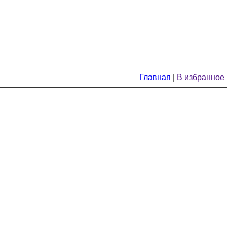
Главная
|
В избранное