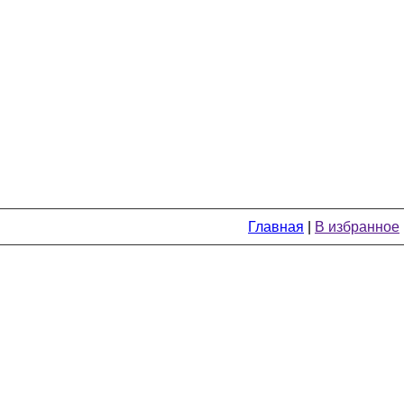
Главная
|
В избранное