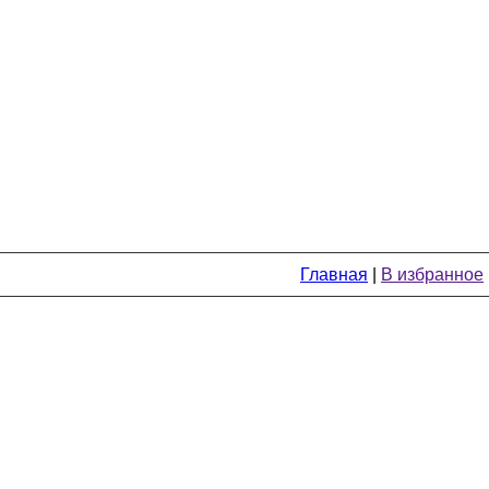
Главная
|
В избранное