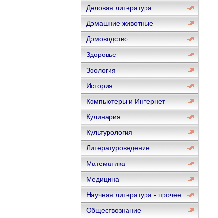
Деловая литература
Домашние животные
Домоводство
Здоровье
Зоология
История
Компьютеры и Интернет
Кулинария
Культурология
Литературоведение
Математика
Медицина
Научная литература - прочее
Обществознание