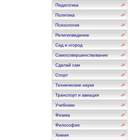
Педагогика
Политика
Психология
Религиоведение
Сад и огород
Самосовершенствование
Сделай сам
Спорт
Технические науки
Транспорт и авиация
Учебники
Физика
Философия
Химия