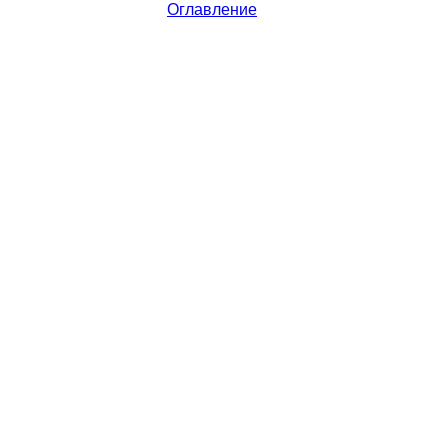
Оглавление