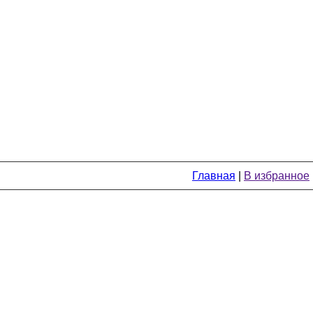
Главная
|
В избранное