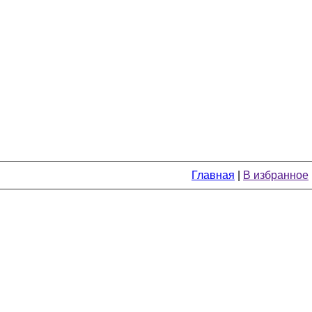
Главная
|
В избранное