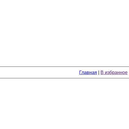
Главная
|
В избранное