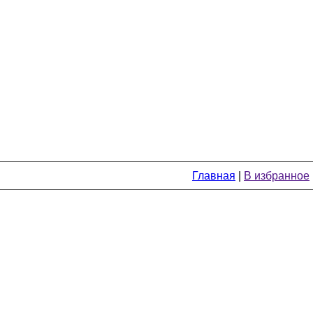
Главная
|
В избранное