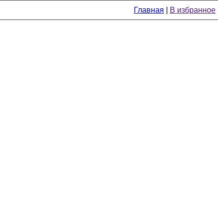
Главная
|
В избранное