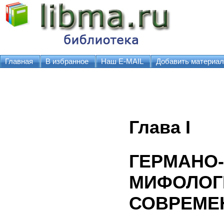
Главная
В избранное
Наш E-MAIL
Добавить материал
Глава I
ГЕРМАНО
МИФОЛОГИ
СОВРЕМЕ