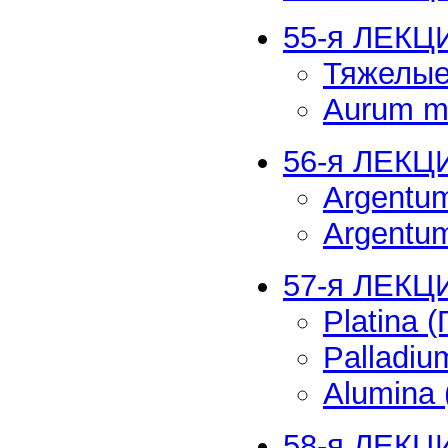
55-я ЛЕКЦ
Тяжелые
Aurum m
56-я ЛЕКЦ
Argentum
Argentum
57-я ЛЕКЦИ
Platina 
Palladi
Alumina
58-я ЛЕКЦ