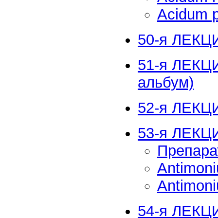
Acidum p
50-я ЛЕКЦИ
51-я ЛЕКЦИ
альбум)
52-я ЛЕКЦ
53-я ЛЕКЦ
Препара
Antimon
Antimoni
54-я ЛЕКЦИ