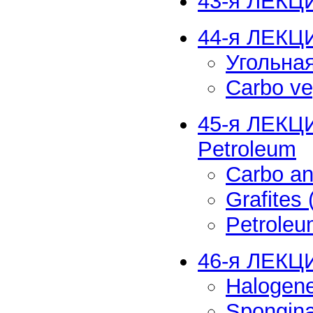
43-я ЛЕКЦИ
44-я ЛЕКЦ
Угольная
Carbo ve
45-я ЛЕКЦИ
Petroleum
Carbo an
Grafites
Petroleu
46-я ЛЕКЦ
Halogen
Spongina