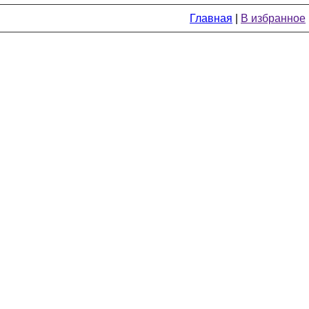
Главная
|
В избранное