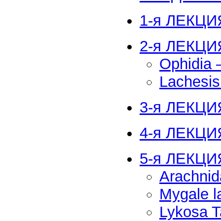
1-я ЛЕКЦИ
2-я ЛЕКЦИ
Ophidia
Lachesis
3-я ЛЕКЦИЯ
4-я ЛЕКЦИЯ
5-я ЛЕКЦИ
Arachni
Mygale l
Lykosa T