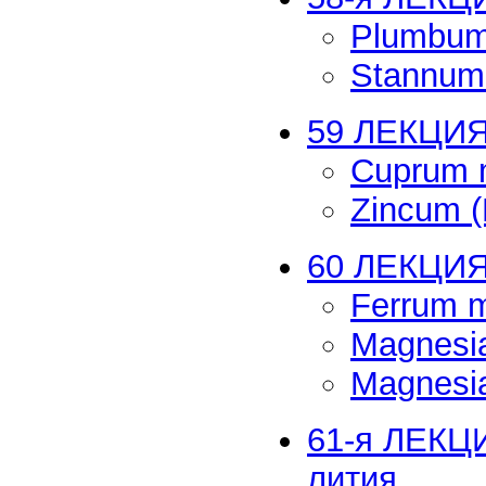
Plumbum
Stannum
59 ЛЕКЦИЯ
Cuprum 
Zincum 
60 ЛЕКЦИЯ
Ferrum 
Magnesia
Magnesia
61-я ЛЕКЦИ
лития