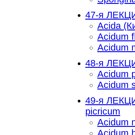
47-я ЛЕКЦ
Acida (К
Acidum 
Acidum 
48-я ЛЕКЦИ
Acidum 
Acidum 
49-я ЛЕКЦИ
picricum
Acidum n
Acidum 