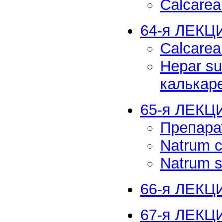
Calcarea
64-я ЛЕКЦИ
Calcare
Hepar su
калькар
65-я ЛЕКЦ
Препара
Natrum 
Natrum 
66-я ЛЕКЦИ
67-я ЛЕКЦИ