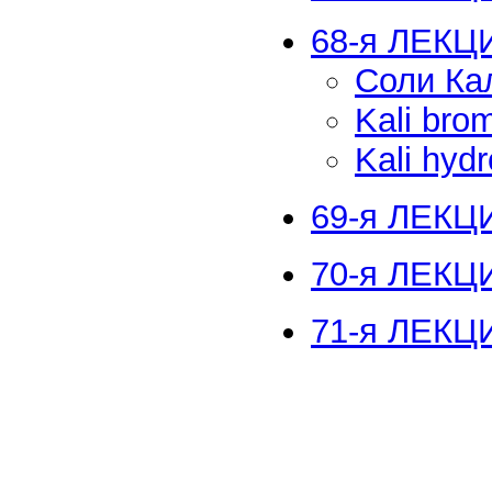
68-я ЛЕКЦ
Соли Ка
Kali bro
Kali hyd
69-я ЛЕКЦИ
70-я ЛЕКЦИ
71-я ЛЕКЦИ