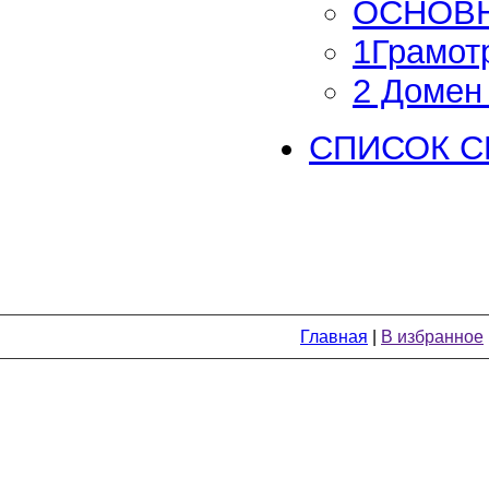
ОСНОВН
1Грамот
2 Домен
СПИСОК С
Главная
|
В избранное