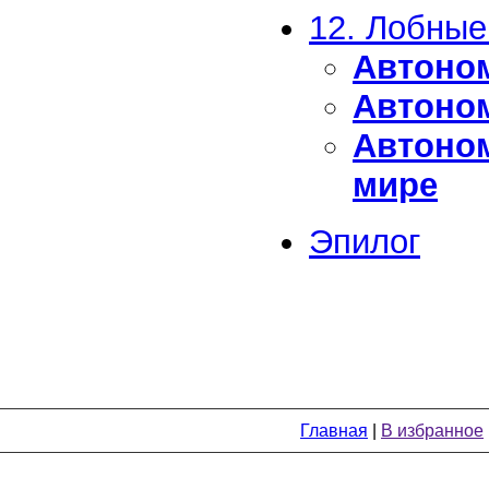
12. Лобные
Автоном
Автоном
Автоном
мире
Эпилог
Главная
|
В избранное