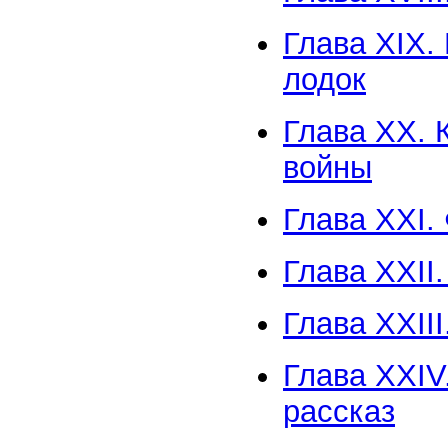
Глава XIX.
лодок
Глава XX. 
войны
Глава XXI.
Глава XXII
Глава XXII
Глава XXIV
рассказ