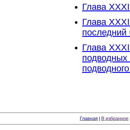
Глава XXXI
Глава XXXI
последний 
Глава XXXI
подводных 
подводного
Главная
|
В избранное