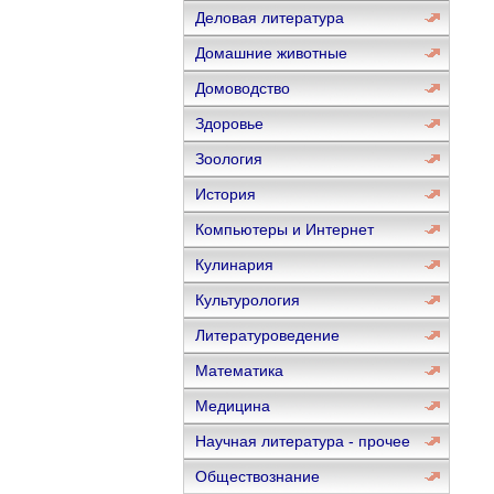
Деловая литература
Домашние животные
Домоводство
Здоровье
Зоология
История
Компьютеры и Интернет
Кулинария
Культурология
Литературоведение
Математика
Медицина
Научная литература - прочее
Обществознание