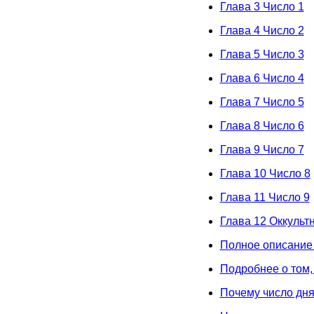
Глава 3 Число 1
Глава 4 Число 2
Глава 5 Число 3
Глава 6 Число 4
Глава 7 Число 5
Глава 8 Число 6
Глава 9 Число 7
Глава 10 Число 8
Глава 11 Число 9
Глава 12 Оккульт
Полное описание 
Подробнее о том,
Почему число дня