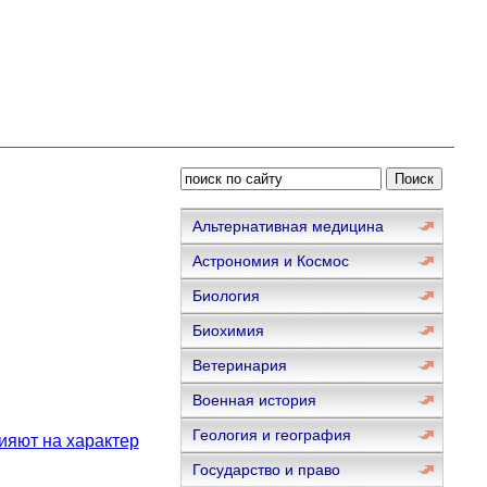
Альтернативная медицина
Астрономия и Космос
Биология
Биохимия
Ветеринария
Военная история
Геология и география
лияют на характер
Государство и право