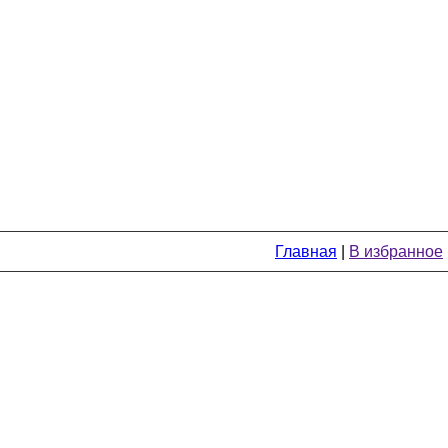
Главная
|
В избранное