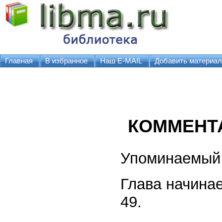
Главная
В избранное
Наш E-MAIL
Добавить материал
КОММЕНТ
Упоминаемый 
Глава начинае
49.