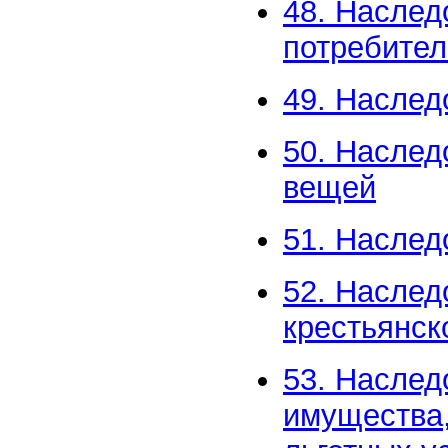
48. Наслед
потребител
49. Наслед
50. Наслед
вещей
51. Наслед
52. Наслед
крестьянск
53. Наслед
имущества,