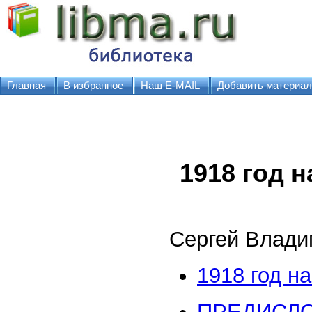
Главная
В избранное
Наш E-MAIL
Добавить материал
1918 год н
Сергей Влади
1918 год н
ПРЕДИСЛ