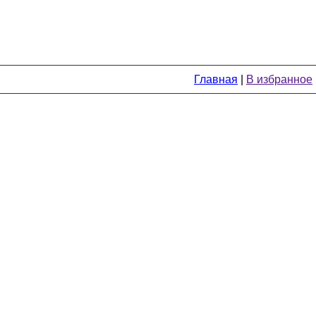
Главная
|
В избранное