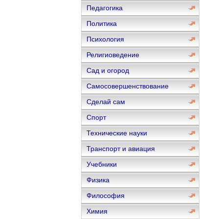
Педагогика
Политика
Психология
Религиоведение
Сад и огород
Самосовершенствование
Сделай сам
Спорт
Технические науки
Транспорт и авиация
Учебники
Физика
Философия
Химия