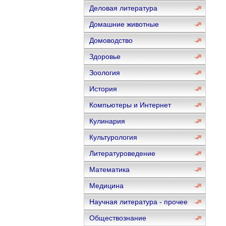
Деловая литература
Домашние животные
Домоводство
Здоровье
Зоология
История
Компьютеры и Интернет
Кулинария
Культурология
Литературоведение
Математика
Медицина
Научная литература - прочее
Обществознание