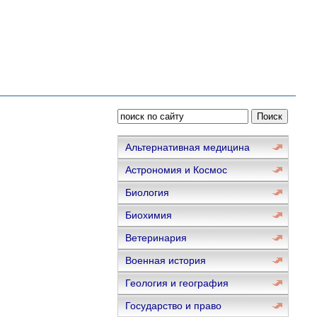
Альтернативная медицина
Астрономия и Космос
Биология
Биохимия
Ветеринария
Военная история
Геология и география
Государство и право