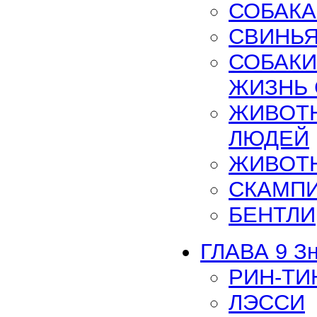
СОБАКА
СВИНЬЯ
СОБАКИ
ЖИЗНЬ
ЖИВОТ
ЛЮДЕЙ
ЖИВОТН
СКАМПИ
БЕНТЛИ
ГЛАВА 9 З
РИН-ТИ
ЛЭССИ