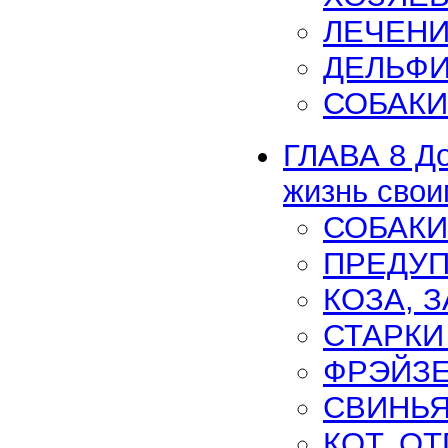
ЛЕЧЕН
ДЕЛЬФИ
СОБАКИ
ГЛАВА 8 Д
жизнь свои
СОБАКИ
ПРЕДУП
КОЗА, 
СТАРКИ
ФРЭЙЗЕ
СВИНЬЯ
КОТ, О