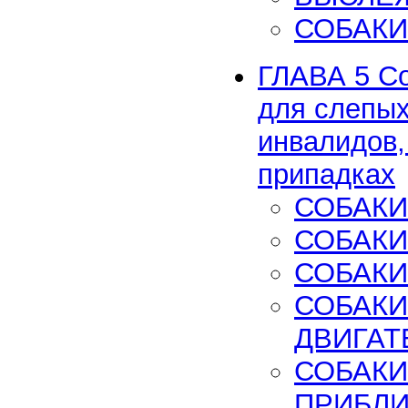
СОБАКИ
ГЛАВА 5 С
для слепых
инвалидов,
припадках
СОБАКИ
СОБАКИ
СОБАКИ
СОБАКИ
ДВИГАТ
СОБАКИ
ПРИБЛ