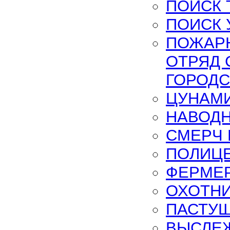
ПОИСК 
ПОИСК 
ПОЖАРН
ОТРЯД 
ГОРОДС
ЦУНАМИ
НАВОДН
СМЕРЧ 
ПОЛИЦЕ
ФЕРМЕР
ОХОТНИ
ПАСТУШ
ВЫСЛЕ