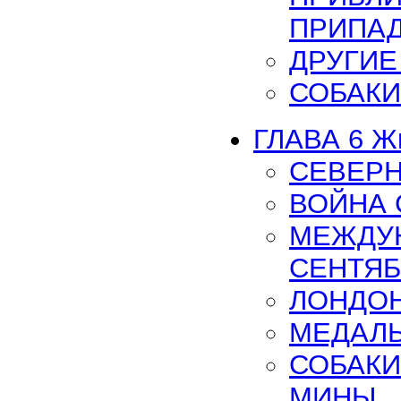
ПРИПАД
ДРУГИЕ
СОБАКИ
ГЛАВА 6 Ж
СЕВЕРН
ВОЙНА 
МЕЖДУН
СЕНТЯБ
ЛОНДОН
МЕДАЛЬ
СОБАКИ
МИНЫ