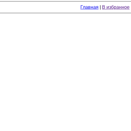
Главная
|
В избранное