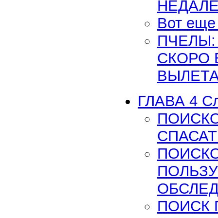
НЕДАЛЕ
Вот еще
ПЧЕЛЫ:
СКОРО 
ВЫЛЕТА
ГЛАВА 4 С
ПОИСКО
СПАСАТ
ПОИСКО
ПОЛЬЗУ
ОБСЛЕД
ПОИСК 