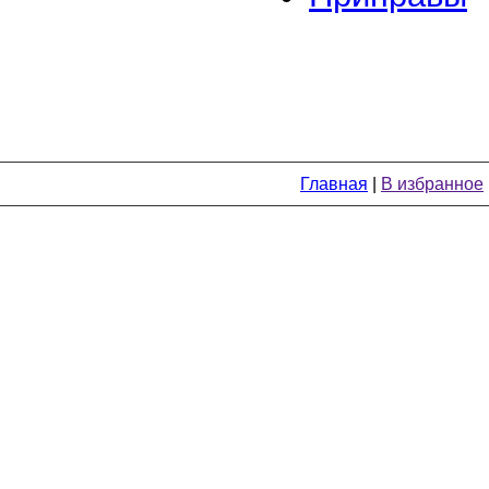
Главная
|
В избранное