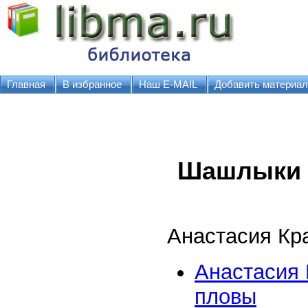
Главная
В избранное
Наш E-MAIL
Добавить материал
Шашлыки 
Анастасия Кр
Анастасия
пловы