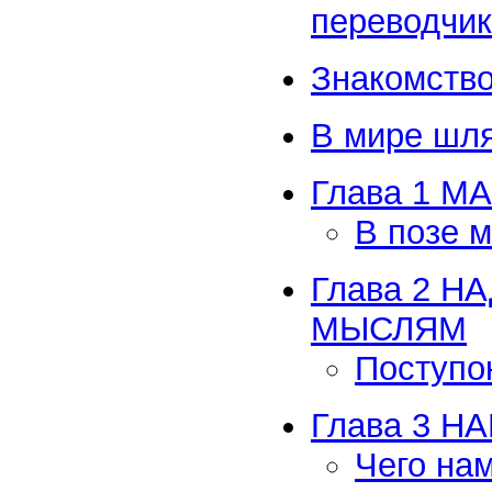
переводчи
Знакомство
В мире шля
Глава 1 
В позе 
Глава 2 
МЫСЛЯМ
Поступо
Глава 3 
Чего нам