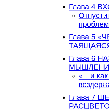
Глава 4 В
Отпусти
проблем
Глава 5 «
ТАЯЩАЯСЯ
Глава 6 
МЫШЛЕНИ
«…и как 
воздерж
Глава 7 
РАСЦВЕТ