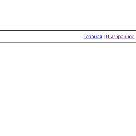
Главная
|
В избранное