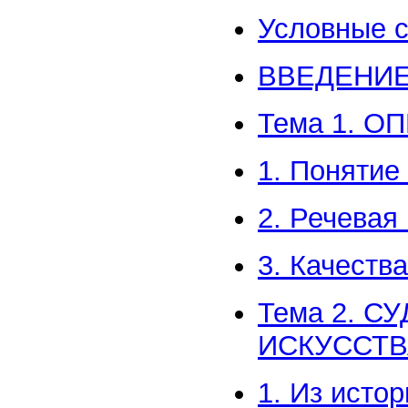
Условные 
ВВЕДЕНИ
Тема 1. 
1. Понятие
2. Речевая
3. Качеств
Тема 2. С
ИСКУССТВ
1. Из исто