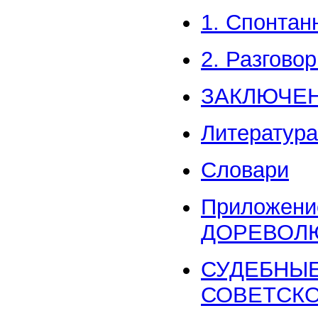
1. Спонтан
2. Разгово
ЗАКЛЮЧЕ
Литература
Словари
Приложен
ДОРЕВОЛ
СУДЕБНЫЕ
СОВЕТСКО