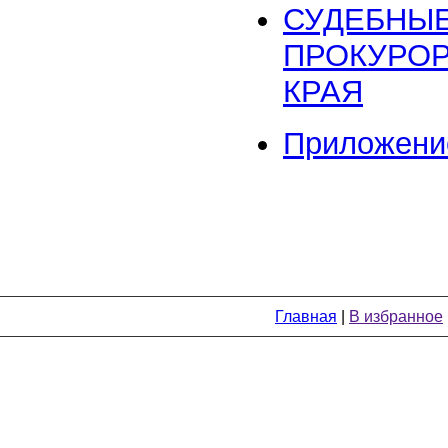
СУДЕБНЫ
ПРОКУРОР
КРАЯ
Приложение
Главная
|
В избранное