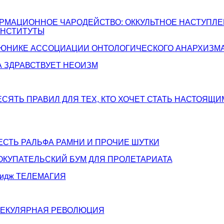
ОРМАЦИОННОЕ ЧАРОДЕЙСТВО: ОККУЛЬТНОЕ НАСТУПЛЕ
НСТИТУТЫ
ММЮНИКЕ АССОЦИАЦИИ ОНТОЛОГИЧЕСКОГО АНАРХИЗМ
ДА ЗДРАВСТВУЕТ НЕОИЗМ
ДЕСЯТЬ ПРАВИЛ ДЛЯ ТЕХ, КТО ХОЧЕТ СТАТЬ НАСТОЯЩ
 МЕСТЬ РАЛЬФА РАМНИ И ПРОЧИЕ ШУТКИ
 ПОКУПАТЕЛЬСКИЙ БУМ ДЛЯ ПРОЛЕТАРИАТА
ридж ТЕЛЕМАГИЯ
ОЛЕКУЛЯРНАЯ РЕВОЛЮЦИЯ