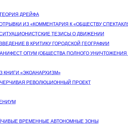
р ТЕОРИЯ ДРЕЙФА
ор ОТРЫВКИ ИЗ «КОММЕНТАРИЯ К «ОБЩЕСТВУ СПЕКТАКЛ
ор СИТУАЦИОНИСТСКИЕ ТЕЗИСЫ О ДВИЖЕНИИ
р ВВЕДЕНИЕ В КРИТИКУ ГОРОДСКОЙ ГЕОГРАФИИ
 МАНИФЕСТ ОПУМ (ОБЩЕСТВА ПОЛНОГО УНИЧТОЖЕНИЯ
 ИЗ КНИГИ «ЭКОАНАРХИЗМ»
 ОЧЕРЧИВАЯ РЕВОЛЮЦИОННЫЙ ПРОЕКТ
ЛЕНИУМ
ТОЙЧИВЫЕ ВРЕМЕННЫЕ АВТОНОМНЫЕ ЗОНЫ