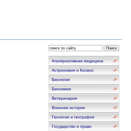
Альтернативная медицина
Астрономия и Космос
Биология
Биохимия
Ветеринария
Военная история
Геология и география
Государство и право