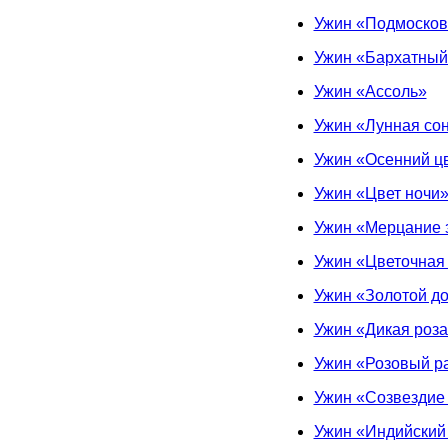
Ужин «Подмосков
Ужин «Бархатный
Ужин «Ассоль»
Ужин «Лунная со
Ужин «Осенний ц
Ужин «Цвет ночи
Ужин «Мерцание 
Ужин «Цветочная
Ужин «Золотой д
Ужин «Дикая роз
Ужин «Розовый р
Ужин «Созвездие
Ужин «Индийский