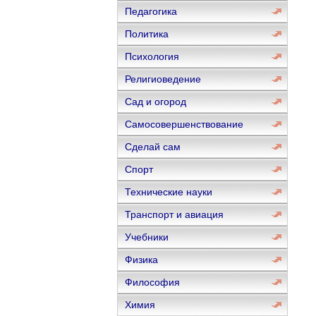
Педагогика
Политика
Психология
Религиоведение
Сад и огород
Самосовершенствование
Сделай сам
Спорт
Технические науки
Транспорт и авиация
Учебники
Физика
Философия
Химия