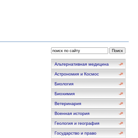
Альтернативная медицина
Астрономия и Космос
Биология
Биохимия
Ветеринария
Военная история
Геология и география
Государство и право