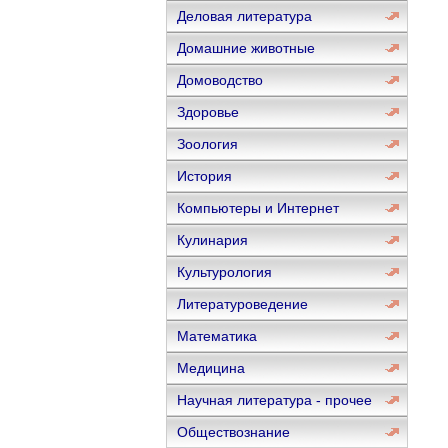
Деловая литература
Домашние животные
Домоводство
Здоровье
Зоология
История
Компьютеры и Интернет
Кулинария
Культурология
Литературоведение
Математика
Медицина
Научная литература - прочее
Обществознание