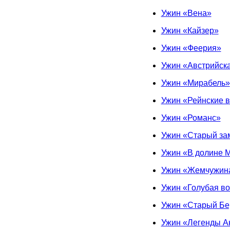
Ужин «Вена»
Ужин «Кайзер»
Ужин «Феерия»
Ужин «Австрийск
Ужин «Мирабель»
Ужин «Рейнские 
Ужин «Романс»
Ужин «Старый за
Ужин «В долине 
Ужин «Жемчужин
Ужин «Голубая в
Ужин «Старый Бе
Ужин «Легенды А